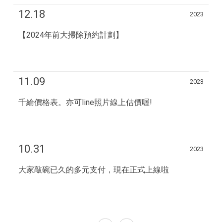
12.18
2023
【2024年前大掃除預約計劃】
11.09
2023
千綸價格表。亦可line照片線上估價喔!
10.31
2023
大家敲碗已久的多元支付，現在正式上線啦