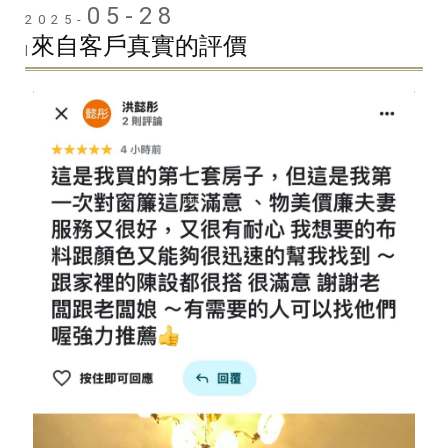
05-28
2025-
來自客戶真實的評價
|